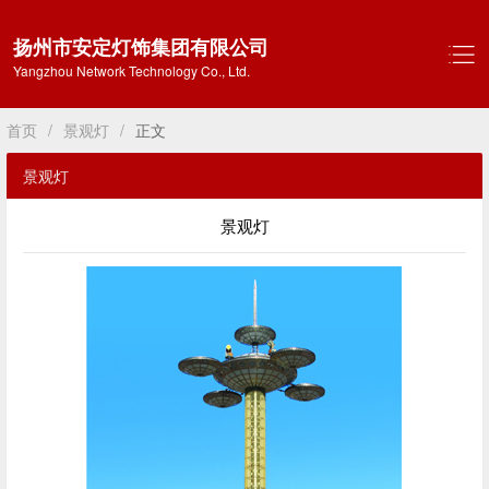
扬州市安定灯饰集团有限公司
Yangzhou Network Technology Co., Ltd.
首页
/
景观灯
/
正文
网站首页
景观灯
关于我们
景观灯
产品中心
工程案例
新闻资讯
联系我们