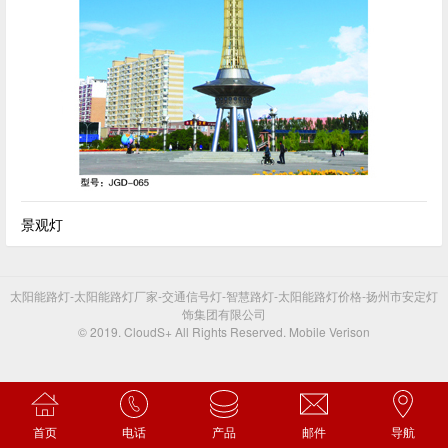
景观灯
太阳能路灯-太阳能路灯厂家-交通信号灯-智慧路灯-太阳能路灯价格-扬州市安定灯
饰集团有限公司
© 2019. CloudS+ All Rights Reserved. Mobile Verison
首页
电话
产品
邮件
导航