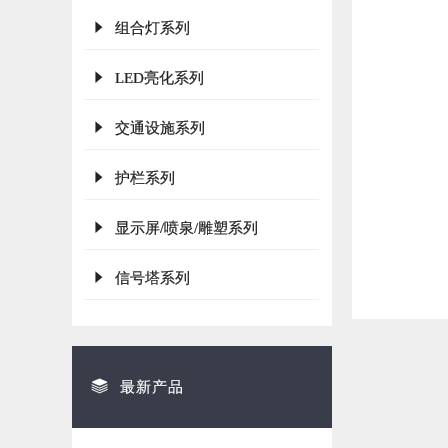
组合灯系列
LED亮化系列
交通设施系列
护栏系列
显示屏/喷泉/雕塑系列
信号塔系列
最新产品