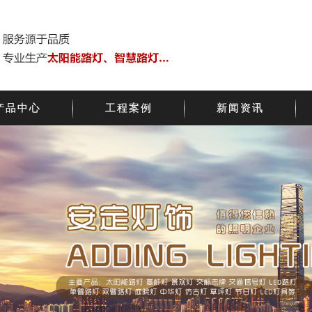
产品中心
工程案例
新闻资讯