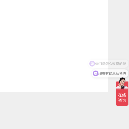
现在有优惠活动吗