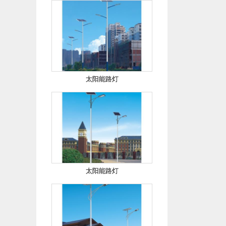
太阳能路灯
太阳能路灯