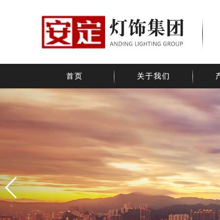
首页
关于我们