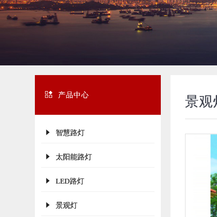
产品中心
景观
智慧路灯
太阳能路灯
LED路灯
景观灯