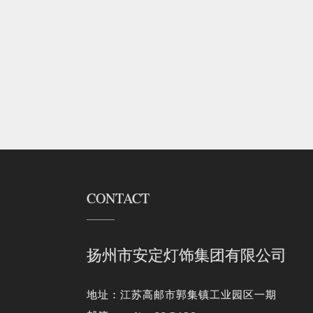
CONTACT
扬州市安定灯饰集团有限公司
地址：江苏高邮市郭集镇工业园区一期