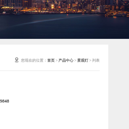
您现在的位置：
首页
>
产品中心
>
景观灯
> 列表
9848