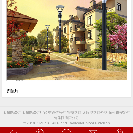
庭院灯
太阳能路灯-太阳能路灯厂家-交通信号灯-智慧路灯-太阳能路灯价格-扬州市安定灯
饰集团有限公司
© 2019. CloudS+ All Rights Reserved. Mobile Verison